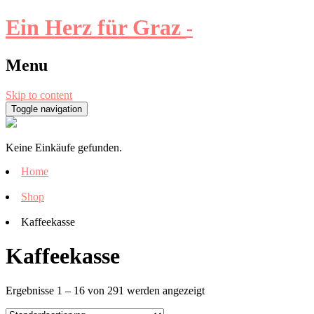
Ein Herz für Graz
-
Menu
Skip to content
Toggle navigation
Keine Einkäufe gefunden.
Home
Shop
Kaffeekasse
Kaffeekasse
Ergebnisse 1 – 16 von 291 werden angezeigt