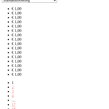
€
1,00
€
1,00
€
1,00
€
1,00
€
1,00
€
1,00
€
1,00
€
1,00
€
1,00
€
1,00
€
1,00
€
1,00
€
1,00
€
1,00
€
1,00
€
1,00
1
2
3
4
…
17
18